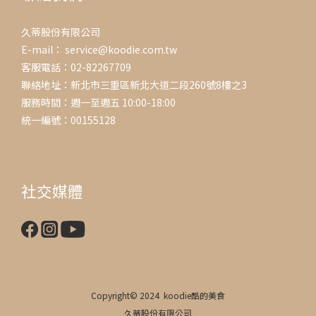
久蒂股份有限公司
E-mail： service@koodie.com.tw
客服電話：02-82267709
聯絡地址：新北市三重區新北大道二段260號8樓之3
服務時間：週一至週五 10:00-18:00
統一編號：00155128
社交媒體
Copyright© 2024 koodie酷的美食
久蒂股份有限公司