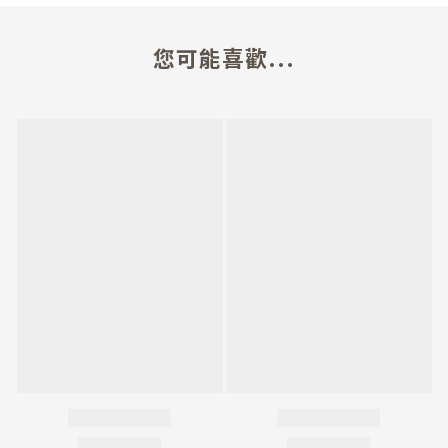
您可能喜歡...