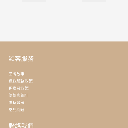
顧客服務
品牌故事
運送服務政策
退換貨政策
條款與細則
隱私政策
常見問題
聯絡我們